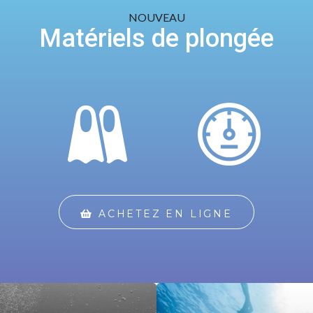
NOUVEAU
savoir+
Matériels de plongée
ACHETEZ EN LIGNE