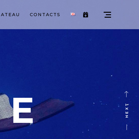
BATEAU
CONTACTS
ÉE