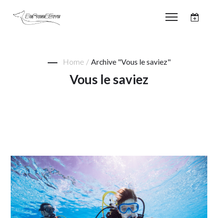
Home
/
Archive "Vous le saviez"
Vous le saviez