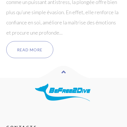
comme un puissant antistress, la plongée offre bien
plus qu’une simple évasion. En effet, elle renforce la
confiance en soi, améliore la maîtrise des émotions
et procure une profonde...
READ MORE