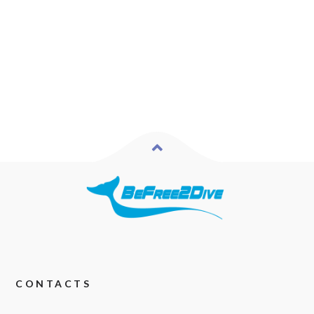
CONTACTS