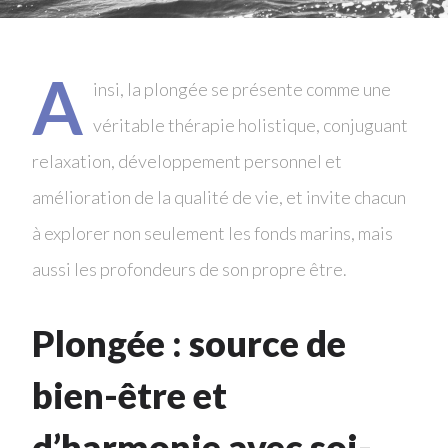
A
insi, la plongée se présente comme une
véritable thérapie holistique, conjuguant
relaxation, développement personnel et
amélioration de la qualité de vie, et invite chacun
à explorer non seulement les fonds marins, mais
aussi les profondeurs de son propre être.
Plongée : source de
bien-être et
d’harmonie avec soi-