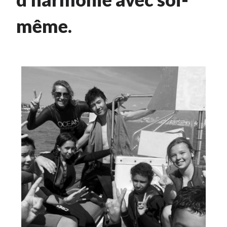
même.