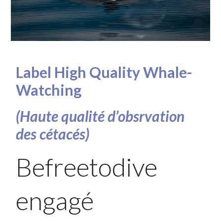
Label High Quality Whale-
Watching
(Haute qualité d’obsrvation
des cétacés)
Befreetodive
engagé